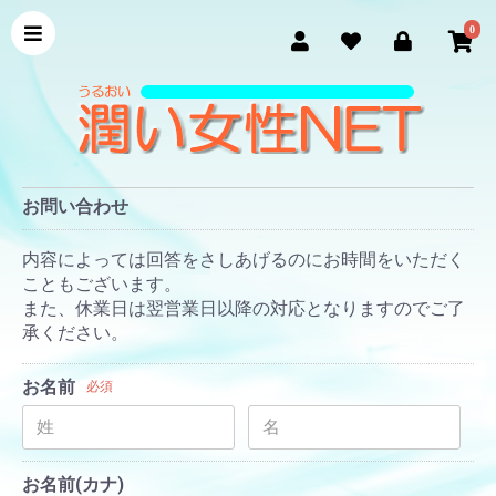
0
お問い合わせ
内容によっては回答をさしあげるのにお時間をいただく
こともございます。
また、休業日は翌営業日以降の対応となりますのでご了
承ください。
お名前
必須
お名前(カナ)