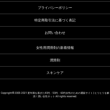
プライバシーポリシー
特定商取引法に基づく表記
お問い合わせ
女性用潤滑剤の新着情報
潤滑剤
スキンケア
Copyright © 2005-2021 更年期を過ぎた40代・50代・60代女性のための通販サイト | ヒリヒリを解
消！潤い女性ネット All rights reserved.