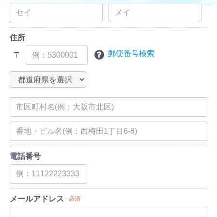
住所
郵便番号検索
〒
電話番号
メールアドレス
必須