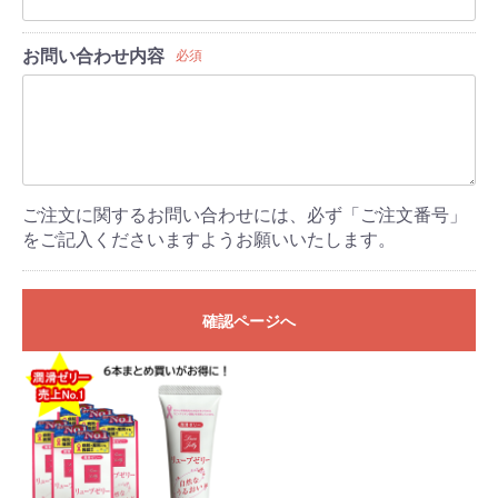
お問い合わせ内容
必須
ご注文に関するお問い合わせには、必ず「ご注文番号」
をご記入くださいますようお願いいたします。
確認ページへ