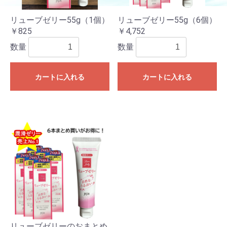
リューブゼリー55g（1個）
リューブゼリー55g（6個）
￥825
￥4,752
数量
数量
カートに入れる
カートに入れる
リューブゼリーのおまとめ